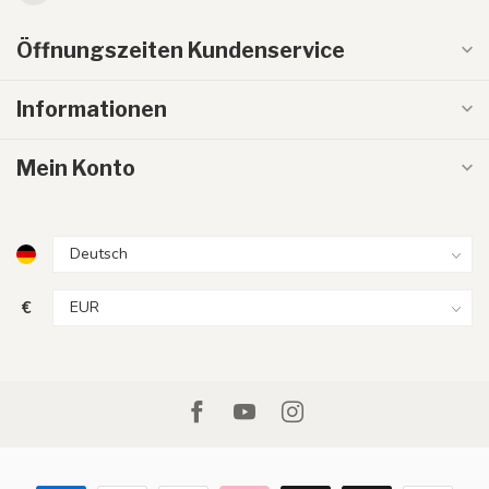
Öffnungszeiten Kundenservice
Informationen
Mein Konto
€