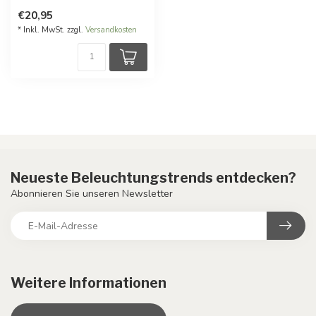
€20,95
* Inkl. MwSt. zzgl.
Versandkosten
Neueste Beleuchtungstrends entdecken?
Abonnieren Sie unseren Newsletter
Weitere Informationen