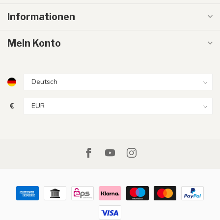
Informationen
Mein Konto
€