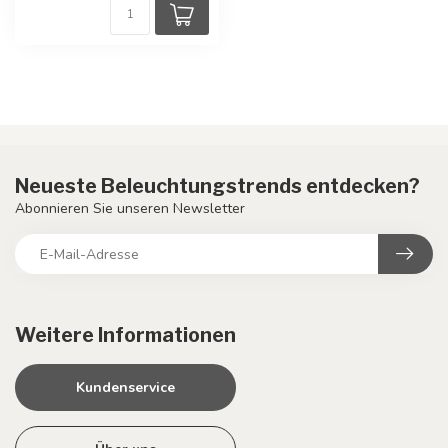
Neueste Beleuchtungstrends entdecken?
Abonnieren Sie unseren Newsletter
Weitere Informationen
Kundenservice