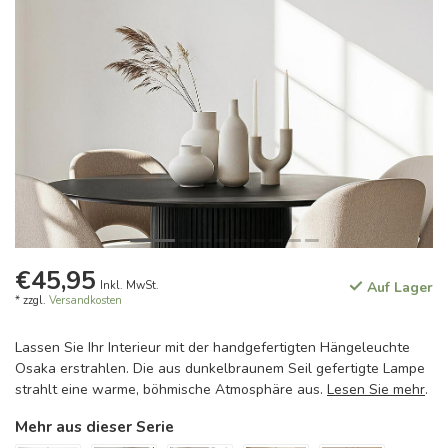
€45,95
Inkl. MwSt.
Auf Lager
* zzgl.
Versandkosten
Lassen Sie Ihr Interieur mit der handgefertigten Hängeleuchte
Osaka erstrahlen. Die aus dunkelbraunem Seil gefertigte Lampe
strahlt eine warme, böhmische Atmosphäre aus.
Lesen Sie mehr
.
Mehr aus dieser Serie