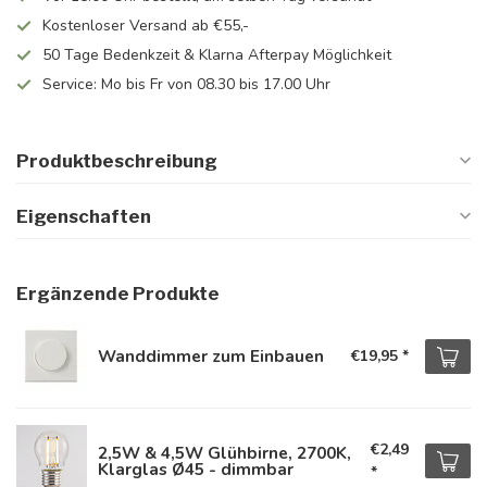
Kostenloser Versand ab €55,-
50 Tage Bedenkzeit & Klarna Afterpay Möglichkeit
Service: Mo bis Fr von 08.30 bis 17.00 Uhr
Produktbeschreibung
Eigenschaften
Ergänzende Produkte
Wanddimmer zum Einbauen
€19,95
*
€2,49
2,5W & 4,5W Glühbirne, 2700K,
Klarglas Ø45 - dimmbar
*