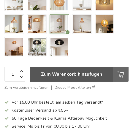
Zum Warenkorb hinzufügen
Zum Vergleich hinzufügen
Dieses Produkt teilen
Vor 15.00 Uhr bestellt, am selben Tag versandt*
Kostenloser Versand ab €55,-
50 Tage Bedenkzeit & Klarna Afterpay Möglichkeit
Service: Mo bis Fr von 08.30 bis 17.00 Uhr