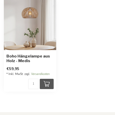
Boho Hängelampe aus
Holz - Medis
€59,95
* Inkl. MwSt. zzgl.
Versandkosten