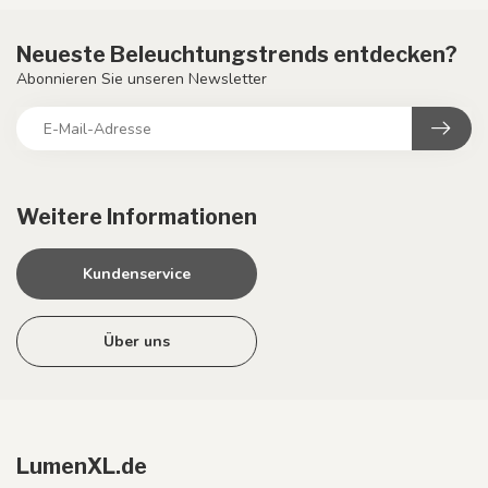
Neueste Beleuchtungstrends entdecken?
Abonnieren Sie unseren Newsletter
Weitere Informationen
Kundenservice
Über uns
LumenXL.de