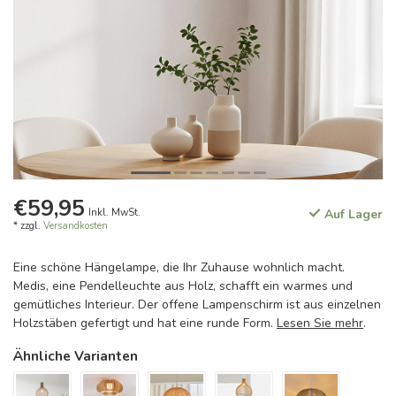
€59,95
Inkl. MwSt.
Auf Lager
* zzgl.
Versandkosten
Eine schöne Hängelampe, die Ihr Zuhause wohnlich macht.
Medis, eine Pendelleuchte aus Holz, schafft ein warmes und
gemütliches Interieur. Der offene Lampenschirm ist aus einzelnen
Holzstäben gefertigt und hat eine runde Form.
Lesen Sie mehr
.
Ähnliche Varianten