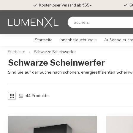
Kostenloser Versand ab €55,-
5
Startseite
Innenbeleuchtung
Außenbeleuch
Startseite
/
Schwarze Scheinwerfer
Schwarze Scheinwerfer
Sind Sie auf der Suche nach schönen, energieeffizienten Scheinwe
44
Produkte