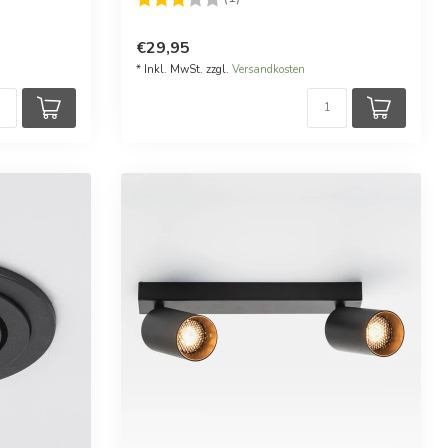
€29,95
* Inkl. MwSt. zzgl.
Versandkosten