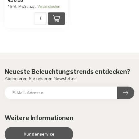
€36,95
* Inkl. MwSt. zzgl.
Versandkosten
Neueste Beleuchtungstrends entdecken?
Abonnieren Sie unseren Newsletter
Weitere Informationen
Kundenservice