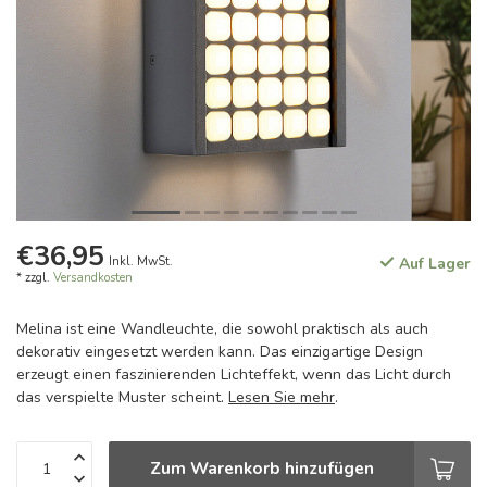
€36,95
Inkl. MwSt.
Auf Lager
* zzgl.
Versandkosten
Melina ist eine Wandleuchte, die sowohl praktisch als auch
dekorativ eingesetzt werden kann. Das einzigartige Design
erzeugt einen faszinierenden Lichteffekt, wenn das Licht durch
das verspielte Muster scheint.
Lesen Sie mehr
.
Zum Warenkorb hinzufügen