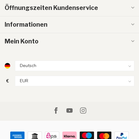
Öffnungszeiten Kundenservice
Informationen
Mein Konto
€