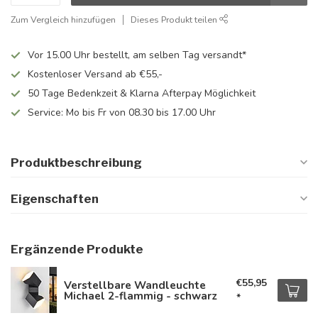
Zum Vergleich hinzufügen
Dieses Produkt teilen
Vor 15.00 Uhr bestellt, am selben Tag versandt*
Kostenloser Versand ab €55,-
50 Tage Bedenkzeit & Klarna Afterpay Möglichkeit
Service: Mo bis Fr von 08.30 bis 17.00 Uhr
Produktbeschreibung
Eigenschaften
Ergänzende Produkte
€55,95
Verstellbare Wandleuchte
Michael 2-flammig - schwarz
*