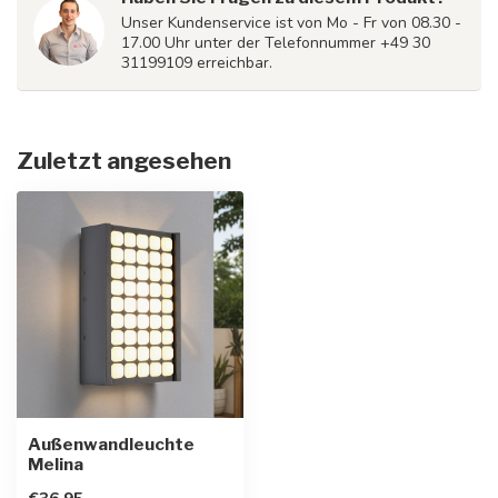
Unser Kundenservice ist von Mo - Fr von 08.30 -
17.00 Uhr unter der Telefonnummer +49 30
31199109 erreichbar.
Zuletzt angesehen
Außenwandleuchte
Melina