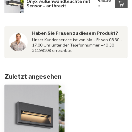
€49,95
Onyx Außenwandleuchte mit
Sensor - anthrazit
*
Haben Sie Fragen zu diesem Produkt?
Unser Kundenservice ist von Mo - Fr von 08.30 -
17.00 Uhr unter der Telefonnummer +49 30
31199109 erreichbar.
Zuletzt angesehen