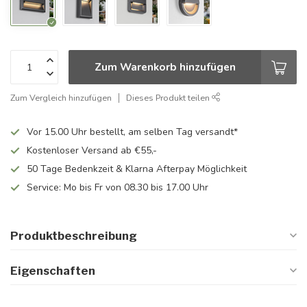
Zum Warenkorb hinzufügen
Zum Vergleich hinzufügen
Dieses Produkt teilen
Vor 15.00 Uhr bestellt, am selben Tag versandt*
Kostenloser Versand ab €55,-
50 Tage Bedenkzeit & Klarna Afterpay Möglichkeit
Service: Mo bis Fr von 08.30 bis 17.00 Uhr
Produktbeschreibung
Eigenschaften