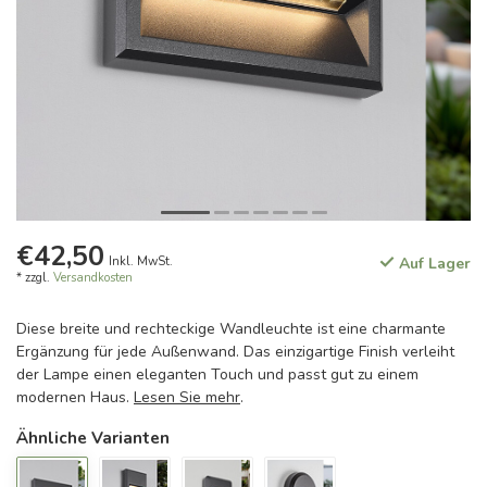
€42,50
Inkl. MwSt.
Auf Lager
* zzgl.
Versandkosten
Diese breite und rechteckige Wandleuchte ist eine charmante
Ergänzung für jede Außenwand. Das einzigartige Finish verleiht
der Lampe einen eleganten Touch und passt gut zu einem
modernen Haus.
Lesen Sie mehr
.
Ähnliche Varianten