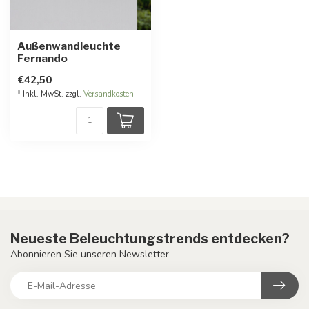
Außenwandleuchte
Fernando
€42,50
* Inkl. MwSt. zzgl.
Versandkosten
Neueste Beleuchtungstrends entdecken?
Abonnieren Sie unseren Newsletter