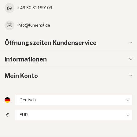
+49 30 31199109
info@lumenxl.de
Öffnungszeiten Kundenservice
Informationen
Mein Konto
€