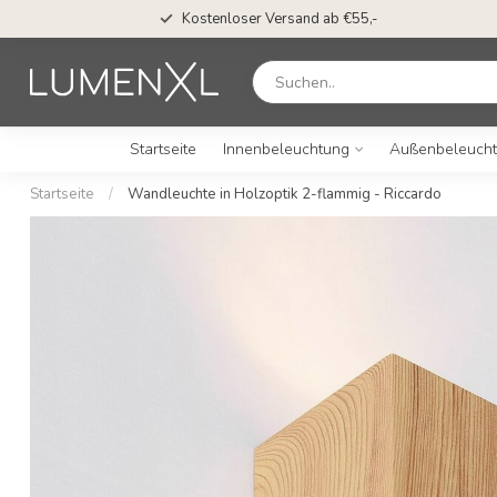
Kostenloser Versand ab €55,-
Startseite
Innenbeleuchtung
Außenbeleuch
Startseite
/
Wandleuchte in Holzoptik 2-flammig - Riccardo