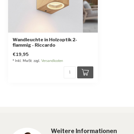
Wandleuchte in Holzoptik 2-
flammig - Riccardo
€19,95
* Inkl. MwSt. zzgl.
Versandkosten
Weitere Informationen