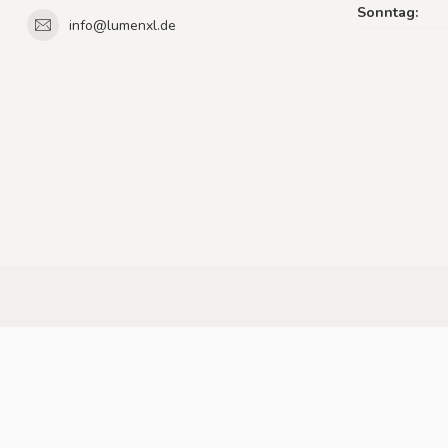
Sonntag:
info@lumenxl.de