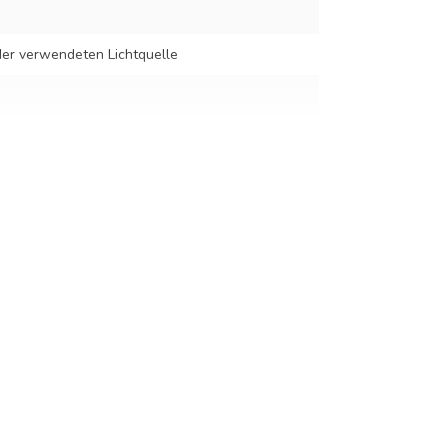
er verwendeten Lichtquelle
cm