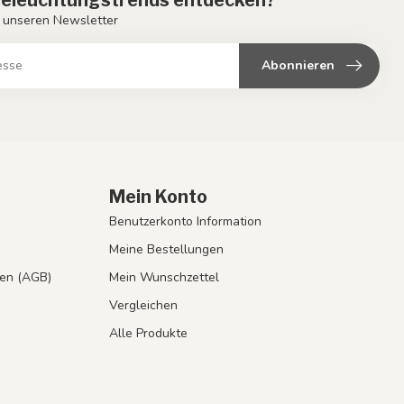
 unseren Newsletter
Abonnieren
Mein Konto
Benutzerkonto Information
Meine Bestellungen
en (AGB)
Mein Wunschzettel
Vergleichen
Alle Produkte