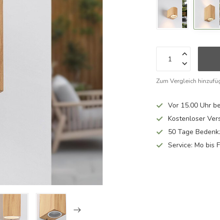
Zum Vergleich hinzufü
Vor 15.00 Uhr be
Kostenloser Ver
50 Tage Bedenkz
Service: Mo bis 