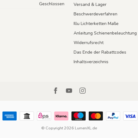
Geschlossen
Versand & Lager
Beschwerdeverfahren
Illu Lichterketten Maße
Anleitung Schienenbeleuchtung
Widerrufsrecht
Das Ende der Rabattcodes
Inhaltsverzeichnis
© Copyright 2026 LumenXL.de