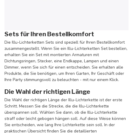
Sets für Ihren Bestellkomfort
Die Illu-Lichterketten Sets sind speziell für Ihren Bestellkomfort
zusammengestellt. Wenn Sie ein Illu-Lichterketten Set bestellen,
erhalten Sie ein Set mit montierten Armaturen mit
Dichtungsringen, Stecker, eine Endkappe, Lampen und einen
Dimmer, wenn Sie sich für einen entscheiden. Sie erhalten alle
Produkte, die Sie benötigen, um Ihren Garten, Ihr Geschäft oder
Ihre Party stimmungsvoll zu beleuchten - mit nur einem Klick.
Die Wahl der richtigen Länge
Die Wahl der richtigen Länge der Illu-Lichterkette ist der erste
Schritt. Messen Sie die Strecke, die die Illu-Lichterkette
überspannen soll. Wählen Sie dann, ob die Illu-Lichterkette
straff oder leicht gebogen hängen soll. Auf diese Weise können
Sie entscheiden, wie lang Ihre Lichterkette sein soll. In der
praktischen Übersicht finden Sie die detaillierten