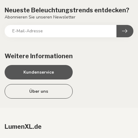
Neueste Beleuchtungstrends entdecken?
Abonnieren Sie unseren Newsletter
Weitere Informationen
Kundenservice
Über uns
LumenXL.de