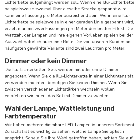
Lichterkette aufgehängt werden soll. Wenn eine Illu-Lichterkette
beispielsweise zweimal über dieselbe Strecke gespannt wird,
kann eine Fassung pro Meter ausreichend sein. Wenn eine Illu-
Lichterkette beispielsweise in einer geraden Linie gespannt wird,
erzielt man mit zwei Fassungen pro Meter den besten Effekt. Die
Wattzahl der Lampen und Ihre eigenen Vorlieben spielen bei der
Auswahl natürlich auch eine Rolle. Die von unseren Kunden am
häufigsten gewählte Variante sind zwei Leuchten pro Meter.
Dimmer oder kein Dimmer
Die Illu-Lichterketten Sets werden mit oder ohne Dimmer
angeboten. Wenn Sie die Illu-Lichterkette in einer Lichtintensität
verwenden möchten, benötigen Sie keinen Dimmer. Wenn Sie
zwischen verschiedenen Lichtstärken wechseln wollen,
empfehlen wir Ihnen, das Set mit Dimmer zu wählen.
Wahl der Lampe, Wattleistung und
Farbtemperatur
Wir haben mehrere dimmbare LED-Lampen in unserem Sortiment.
Zunächst ist es wichtig zu sehen, welche Lampe Sie optisch
anspricht. Sobald Sie Ihre Wahl getroffen haben, achten Sie auf