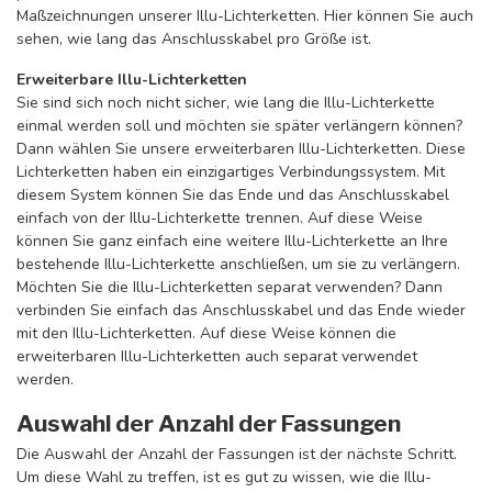
Maßzeichnungen unserer Illu-Lichterketten. Hier können Sie auch
sehen, wie lang das Anschlusskabel pro Größe ist.
Erweiterbare Illu-Lichterketten
Sie sind sich noch nicht sicher, wie lang die Illu-Lichterkette
einmal werden soll und möchten sie später verlängern können?
Dann wählen Sie unsere erweiterbaren Illu-Lichterketten. Diese
Lichterketten haben ein einzigartiges Verbindungssystem. Mit
diesem System können Sie das Ende und das Anschlusskabel
einfach von der Illu-Lichterkette trennen. Auf diese Weise
können Sie ganz einfach eine weitere Illu-Lichterkette an Ihre
bestehende Illu-Lichterkette anschließen, um sie zu verlängern.
Möchten Sie die Illu-Lichterketten separat verwenden? Dann
verbinden Sie einfach das Anschlusskabel und das Ende wieder
mit den Illu-Lichterketten. Auf diese Weise können die
erweiterbaren Illu-Lichterketten auch separat verwendet
werden.
Auswahl der Anzahl der Fassungen
Die Auswahl der Anzahl der Fassungen ist der nächste Schritt.
Um diese Wahl zu treffen, ist es gut zu wissen, wie die Illu-