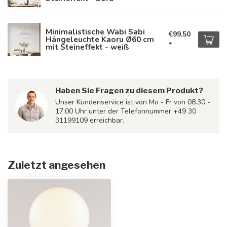
Minimalistische Wabi Sabi
€99,50
Hängeleuchte Kaoru Ø60 cm
*
mit Steineffekt - weiß
Haben Sie Fragen zu diesem Produkt?
Unser Kundenservice ist von Mo - Fr von 08.30 -
17.00 Uhr unter der Telefonnummer +49 30
31199109 erreichbar.
Zuletzt angesehen