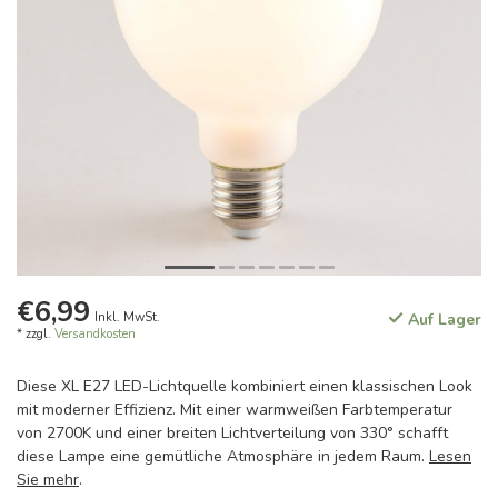
€6,99
Inkl. MwSt.
Auf Lager
* zzgl.
Versandkosten
Diese XL E27 LED-Lichtquelle kombiniert einen klassischen Look
mit moderner Effizienz. Mit einer warmweißen Farbtemperatur
von 2700K und einer breiten Lichtverteilung von 330° schafft
diese Lampe eine gemütliche Atmosphäre in jedem Raum.
Lesen
Sie mehr
.