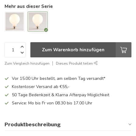
Mehr aus dieser Serie
Zum Warenkorb hinzufügen
Zum Vergleich hinzufügen
Dieses Produkt teilen
Vor 15.00 Uhr bestellt, am selben Tag versandt*
Kostenloser Versand ab €55,-
50 Tage Bedenkzeit & Klarna Afterpay Möglichkeit
Service: Mo bis Fr von 08.30 bis 17.00 Uhr
Produktbeschreibung