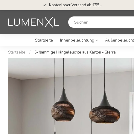
Kostenloser Versand ab €55,-
Startseite
Innenbeleuchtung
Außenbeleuch
Startseite
/
6-flammige Hängeleuchte aus Karton - Sferra