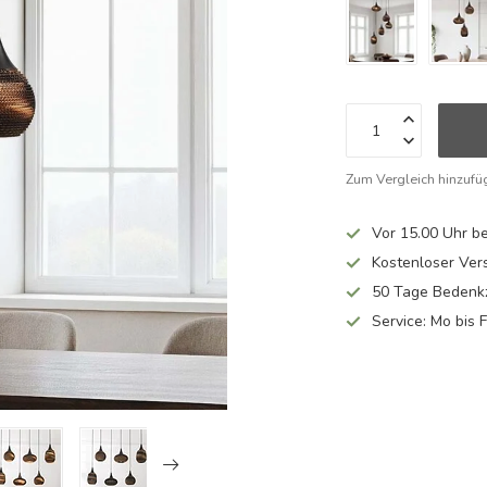
Zum Vergleich hinzufü
Vor 15.00 Uhr be
Kostenloser Ver
50 Tage Bedenkz
Service: Mo bis 