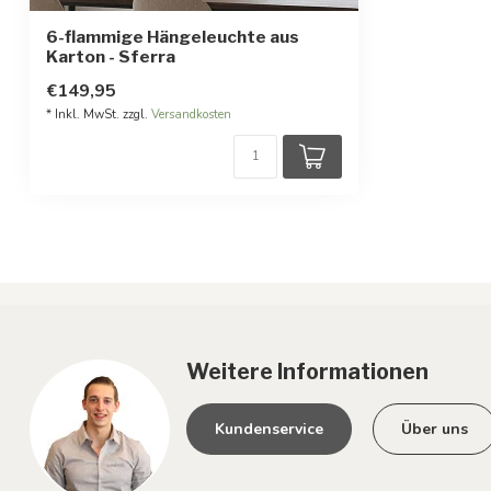
6-flammige Hängeleuchte aus
Karton - Sferra
€149,95
* Inkl. MwSt. zzgl.
Versandkosten
Weitere Informationen
Kundenservice
Über uns