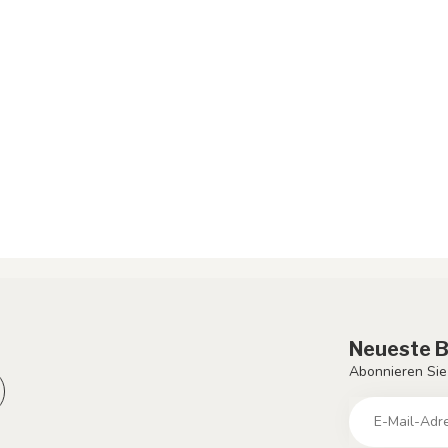
Neueste B
Abonnieren Sie