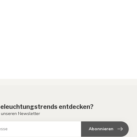
eleuchtungstrends entdecken?
 unseren Newsletter
Abonnieren