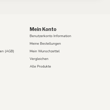
Mein Konto
Benutzerkonto Information
Meine Bestellungen
en (AGB)
Mein Wunschzettel
Vergleichen
Alle Produkte