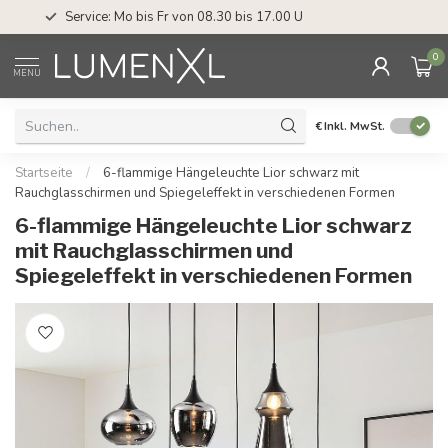
Service: Mo bis Fr von 08.30 bis 17.00 Uhr
0
MENU
€
Inkl. MwSt.
Startseite
/
6-flammige Hängeleuchte Lior schwarz mit
Rauchglasschirmen und Spiegeleffekt in verschiedenen Formen
6-flammige Hängeleuchte Lior schwarz
mit Rauchglasschirmen und
Spiegeleffekt in verschiedenen Formen