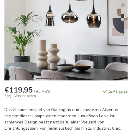
€119,95
Inkl. MwSt.
Auf Lager
* zzgl.
Versandkosten
Das Zusammenspiel von Rauchglas und schwarzen Akzenten
verleiht dieser Lampe einen modernen, luxuriösen Look. Ihr
schlankes Design passt nahtlos zu einer Vielzahl von
Einrichtungsstilen, von minimalistisch bis hin zu Industrial Chic.