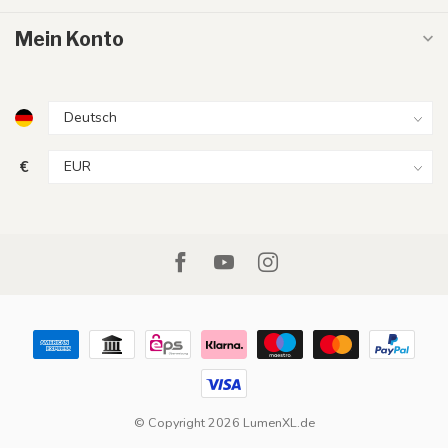
Mein Konto
€
© Copyright 2026 LumenXL.de