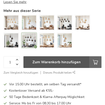
Lesen Sie mehr
.
Mehr aus dieser Serie
Zum Warenkorb hinzufügen
Zum Vergleich hinzufügen
Dieses Produkt teilen
Vor 15.00 Uhr bestellt, am selben Tag versandt*
Kostenloser Versand ab €55,-
50 Tage Bedenkzeit & Klarna Afterpay Möglichkeit
Service: Mo bis Fr von 08.30 bis 17.00 Uhr