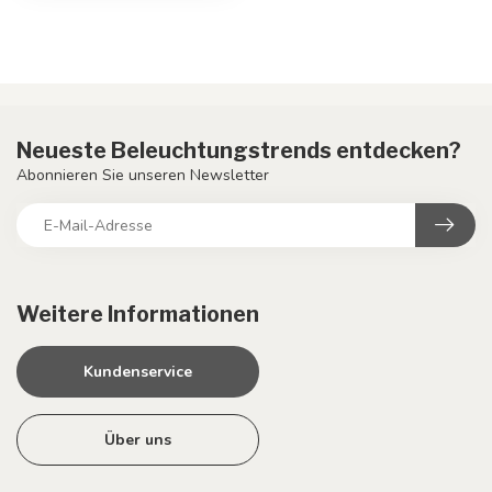
Neueste Beleuchtungstrends entdecken?
Abonnieren Sie unseren Newsletter
Weitere Informationen
Kundenservice
Über uns