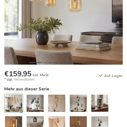
€159,95
Inkl. MwSt.
Auf Lager
* zzgl.
Versandkosten
Mehr aus dieser Serie