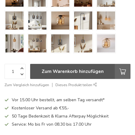
Zum Warenkorb hinzufügen
Zum Vergleich hinzufügen
Dieses Produkt teilen
Vor 15.00 Uhr bestellt, am selben Tag versandt*
Kostenloser Versand ab €55,-
50 Tage Bedenkzeit & Klarna Afterpay Möglichkeit
Service: Mo bis Fr von 08.30 bis 17.00 Uhr