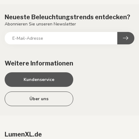
Neueste Beleuchtungstrends entdecken?
Abonnieren Sie unseren Newsletter
Weitere Informationen
Kundenservice
Über uns
LumenXL.de