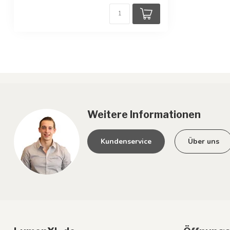
Weitere Informationen
Kundenservice
Über uns