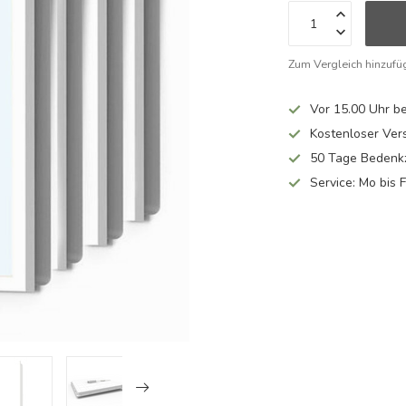
Zum Vergleich hinzufü
Vor 15.00 Uhr be
Kostenloser Ver
50 Tage Bedenkz
Service: Mo bis 