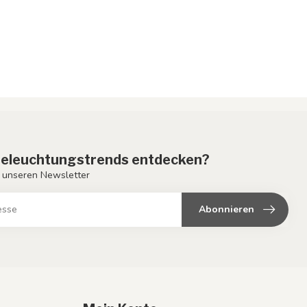
eleuchtungstrends entdecken?
 unseren Newsletter
Abonnieren