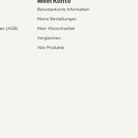
Mein Konto
Benutzerkonto Information
Meine Bestellungen
en (AGB)
Mein Wunschzettel
Vergleichen
Alle Produkte