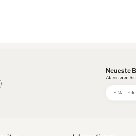
Neueste B
Abonnieren Sie