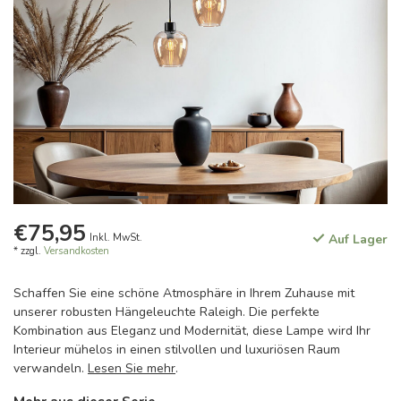
€75,95
Inkl. MwSt.
Auf Lager
* zzgl.
Versandkosten
Schaffen Sie eine schöne Atmosphäre in Ihrem Zuhause mit
unserer robusten Hängeleuchte Raleigh. Die perfekte
Kombination aus Eleganz und Modernität, diese Lampe wird Ihr
Interieur mühelos in einen stilvollen und luxuriösen Raum
verwandeln.
Lesen Sie mehr
.