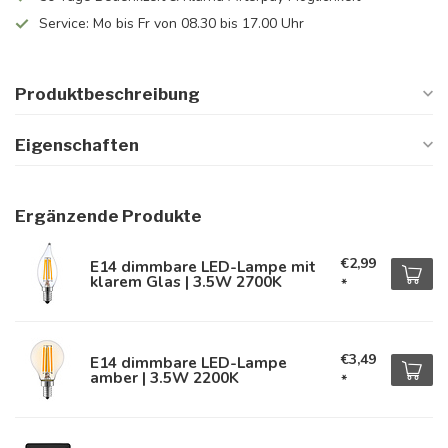
Service: Mo bis Fr von 08.30 bis 17.00 Uhr
Produktbeschreibung
Eigenschaften
Ergänzende Produkte
€2,99
E14 dimmbare LED-Lampe mit
klarem Glas | 3.5W 2700K
*
€3,49
E14 dimmbare LED-Lampe
amber | 3.5W 2200K
*