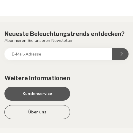
Neueste Beleuchtungstrends entdecken?
Abonnieren Sie unseren Newsletter
Weitere Informationen
Kundenservice
Über uns