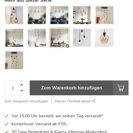
Mehr aus dieser Serie
Zum Warenkorb hinzufügen
Zum Vergleich hinzufügen
Dieses Produkt teilen
Vor 15.00 Uhr bestellt, am selben Tag versandt*
Kostenloser Versand ab €55,-
50 Tage Bedenkzeit & Klarna Afterpay Möglichkeit