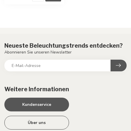
Neueste Beleuchtungstrends entdecken?
Abonnieren Sie unseren Newsletter
Weitere Informationen
Kundenservice
Über uns