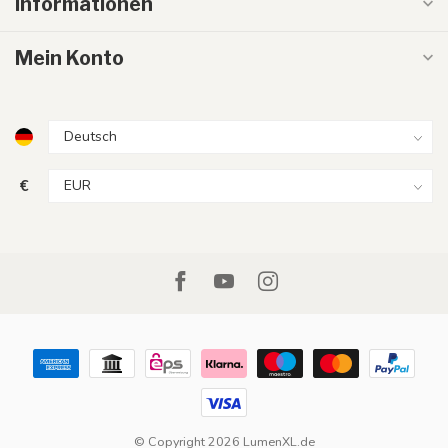
Informationen
Mein Konto
€
© Copyright 2026 LumenXL.de