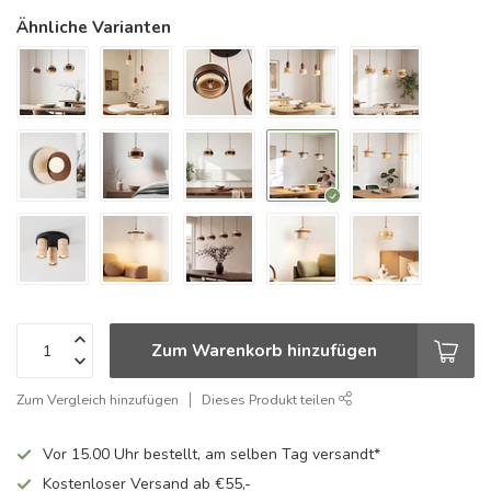
Ähnliche Varianten
Zum Warenkorb hinzufügen
Zum Vergleich hinzufügen
Dieses Produkt teilen
Vor 15.00 Uhr bestellt, am selben Tag versandt*
Kostenloser Versand ab €55,-