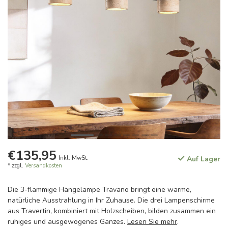
€135,95
Inkl. MwSt.
Auf Lager
* zzgl.
Versandkosten
Die 3-flammige Hängelampe Travano bringt eine warme,
natürliche Ausstrahlung in Ihr Zuhause. Die drei Lampenschirme
aus Travertin, kombiniert mit Holzscheiben, bilden zusammen ein
ruhiges und ausgewogenes Ganzes.
Lesen Sie mehr
.