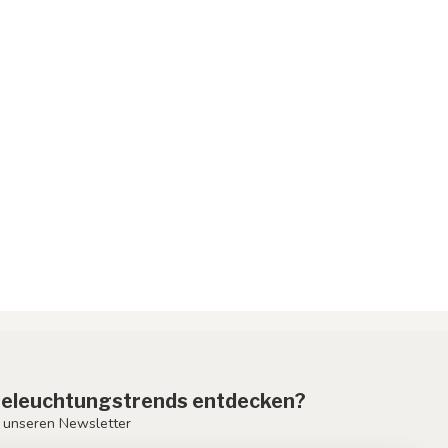
eleuchtungstrends entdecken?
 unseren Newsletter