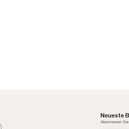
Neueste B
Abonnieren Sie