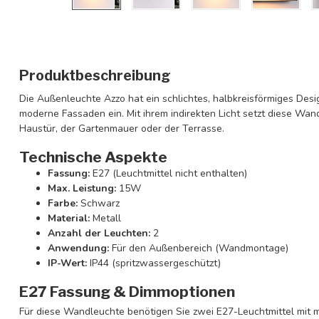
Produktbeschreibung
Die Außenleuchte Azzo hat ein schlichtes, halbkreisförmiges Des
moderne Fassaden ein. Mit ihrem indirekten Licht setzt diese Wa
Haustür, der Gartenmauer oder der Terrasse.
Technische Aspekte
Fassung:
E27 (Leuchtmittel nicht enthalten)
Max. Leistung:
15W
Farbe:
Schwarz
Material:
Metall
Anzahl der Leuchten:
2
Anwendung:
Für den Außenbereich (Wandmontage)
IP-Wert:
IP44 (spritzwassergeschützt)
E27 Fassung & Dimmoptionen
Für diese Wandleuchte benötigen Sie zwei E27-Leuchtmittel mit 