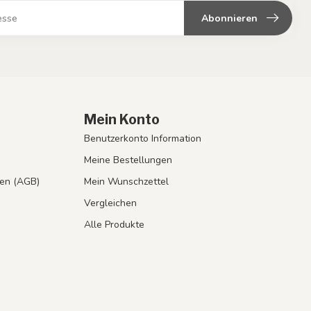
Abonnieren
Mein Konto
Benutzerkonto Information
Meine Bestellungen
en (AGB)
Mein Wunschzettel
Vergleichen
Alle Produkte