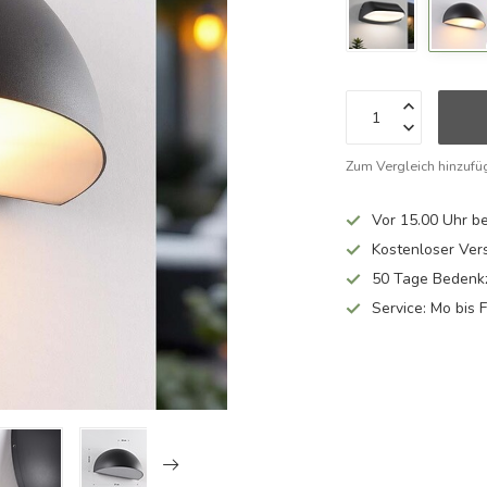
Zum Vergleich hinzufü
Vor 15.00 Uhr be
Kostenloser Ver
50 Tage Bedenkz
Service: Mo bis 