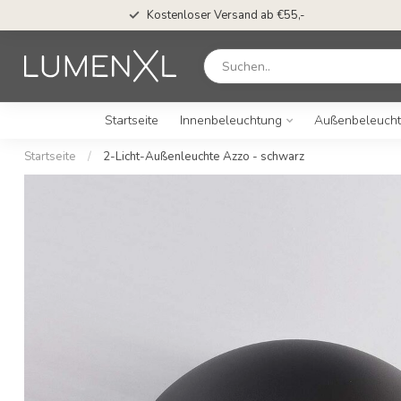
Kostenloser Versand ab €55,-
Startseite
Innenbeleuchtung
Außenbeleuch
Startseite
/
2-Licht-Außenleuchte Azzo - schwarz