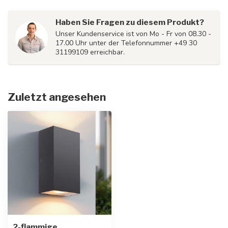
Haben Sie Fragen zu diesem Produkt?
Unser Kundenservice ist von Mo - Fr von 08.30 -
17.00 Uhr unter der Telefonnummer +49 30
31199109 erreichbar.
Zuletzt angesehen
2-flammige