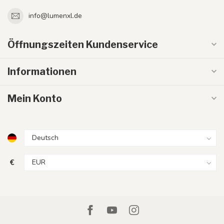
info@lumenxl.de
Öffnungszeiten Kundenservice
Informationen
Mein Konto
€