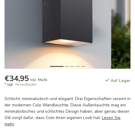
€34,95
Inkl. MwSt.
Auf Lager
* zzgl.
Versandkosten
Schlicht, minimalistisch und elegant. Drei Eigenschaften vereint in
der modernen Cole Wandleuchte. Diese Außenleuchte mag ein
minimalistisches und schlichtes Design haben, aber genau dieser
Stil sorgt dafür, dass Cole ihren eigenen Look hat.
Lesen Sie
mehr
.