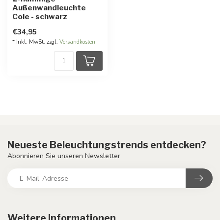
Außenwandleuchte
Cole - schwarz
€34,95
* Inkl. MwSt. zzgl.
Versandkosten
Neueste Beleuchtungstrends entdecken?
Abonnieren Sie unseren Newsletter
Weitere Informationen