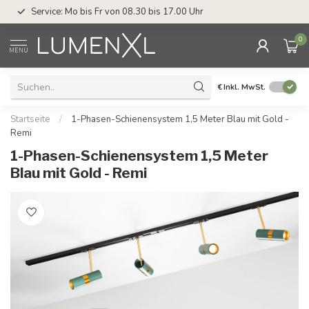
Service: Mo bis Fr von 08.30 bis 17.00 Uhr
0
MENU
€
Inkl. MwSt.
Startseite
/
1-Phasen-Schienensystem 1,5 Meter Blau mit Gold -
Remi
1-Phasen-Schienensystem 1,5 Meter
Blau mit Gold - Remi