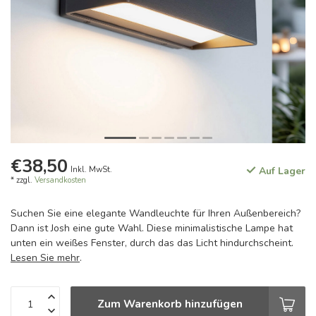
€38,50
Inkl. MwSt.
Auf Lager
* zzgl.
Versandkosten
Suchen Sie eine elegante Wandleuchte für Ihren Außenbereich?
Dann ist Josh eine gute Wahl. Diese minimalistische Lampe hat
unten ein weißes Fenster, durch das das Licht hindurchscheint.
Lesen Sie mehr
.
Zum Warenkorb hinzufügen