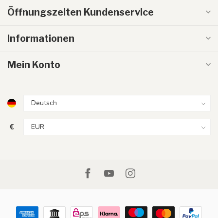
Öffnungszeiten Kundenservice
Informationen
Mein Konto
€