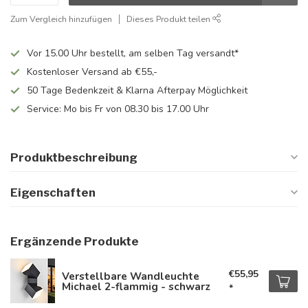
Zum Vergleich hinzufügen
Dieses Produkt teilen
Vor 15.00 Uhr bestellt, am selben Tag versandt*
Kostenloser Versand ab €55,-
50 Tage Bedenkzeit & Klarna Afterpay Möglichkeit
Service: Mo bis Fr von 08.30 bis 17.00 Uhr
Produktbeschreibung
Eigenschaften
Ergänzende Produkte
€55,95
Verstellbare Wandleuchte
Michael 2-flammig - schwarz
*