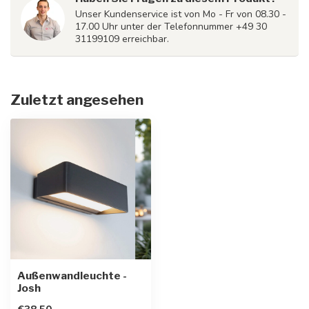
Unser Kundenservice ist von Mo - Fr von 08.30 -
17.00 Uhr unter der Telefonnummer +49 30
31199109 erreichbar.
Zuletzt angesehen
Außenwandleuchte -
Josh