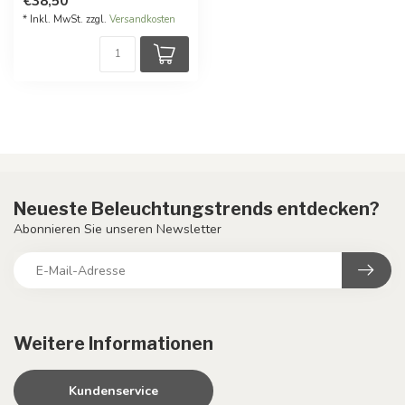
€38,50
* Inkl. MwSt. zzgl.
Versandkosten
Neueste Beleuchtungstrends entdecken?
Abonnieren Sie unseren Newsletter
Weitere Informationen
Kundenservice