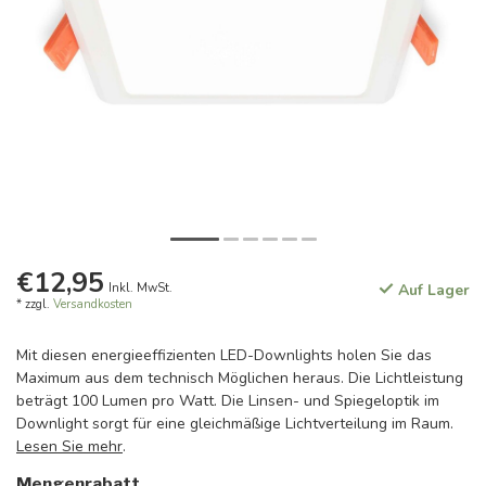
€12,95
Inkl. MwSt.
Auf Lager
* zzgl.
Versandkosten
Mit diesen energieeffizienten LED-Downlights holen Sie das
Maximum aus dem technisch Möglichen heraus. Die Lichtleistung
beträgt 100 Lumen pro Watt. Die Linsen- und Spiegeloptik im
Downlight sorgt für eine gleichmäßige Lichtverteilung im Raum.
Lesen Sie mehr
.
Mengenrabatt