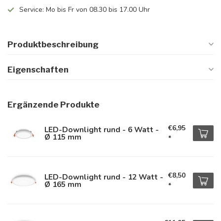
Service: Mo bis Fr von 08.30 bis 17.00 Uhr
Produktbeschreibung
Eigenschaften
Ergänzende Produkte
€6,95
LED-Downlight rund - 6 Watt -
Ø 115 mm
*
€8,50
LED-Downlight rund - 12 Watt -
Ø 165 mm
*