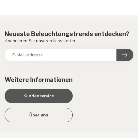
Neueste Beleuchtungstrends entdecken?
Abonnieren Sie unseren Newsletter
Weitere Informationen
Kundenservice
Über uns