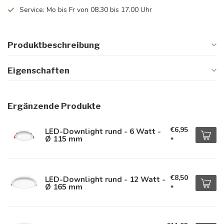
Service: Mo bis Fr von 08.30 bis 17.00 Uhr
Produktbeschreibung
Eigenschaften
Ergänzende Produkte
€6,95
LED-Downlight rund - 6 Watt -
Ø 115 mm
*
€8,50
LED-Downlight rund - 12 Watt -
Ø 165 mm
*