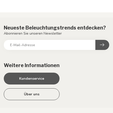
Neueste Beleuchtungstrends entdecken?
Abonnieren Sie unseren Newsletter
Weitere Informationen
Kundenservice
Über uns