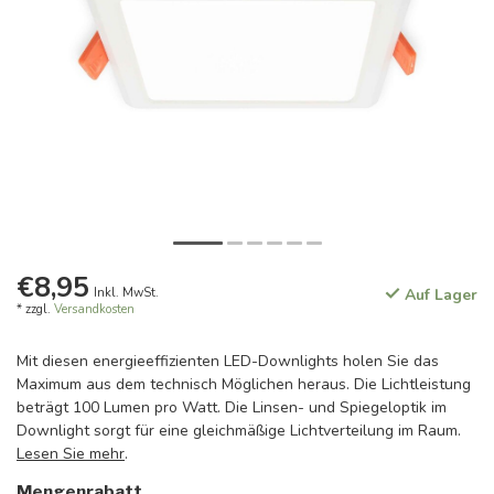
€8,95
Inkl. MwSt.
Auf Lager
* zzgl.
Versandkosten
Mit diesen energieeffizienten LED-Downlights holen Sie das
Maximum aus dem technisch Möglichen heraus. Die Lichtleistung
beträgt 100 Lumen pro Watt. Die Linsen- und Spiegeloptik im
Downlight sorgt für eine gleichmäßige Lichtverteilung im Raum.
Lesen Sie mehr
.
Mengenrabatt