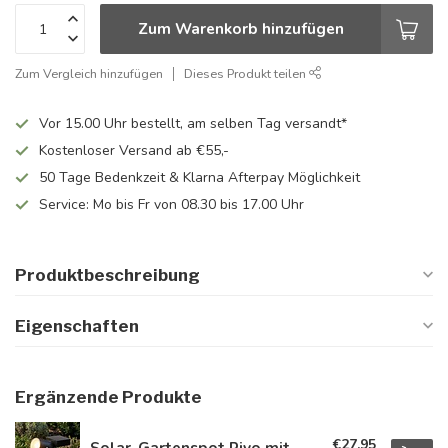
Zum Warenkorb hinzufügen
Zum Vergleich hinzufügen
Dieses Produkt teilen
Vor 15.00 Uhr bestellt, am selben Tag versandt*
Kostenloser Versand ab €55,-
50 Tage Bedenkzeit & Klarna Afterpay Möglichkeit
Service: Mo bis Fr von 08.30 bis 17.00 Uhr
Produktbeschreibung
Eigenschaften
Ergänzende Produkte
€27,95
Solar-Gartenspot Rivo mit