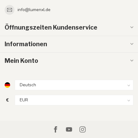
info@lumenxl.de
Öffnungszeiten Kundenservice
Informationen
Mein Konto
€