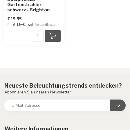
Gartenstrahler
schwarz - Brighton
€19,95
* Inkl. MwSt. zzgl.
Versandkosten
Neueste Beleuchtungstrends entdecken?
Abonnieren Sie unseren Newsletter
Weitere Informationen