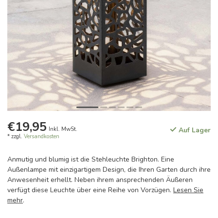
€19,95
Inkl. MwSt.
Auf Lager
* zzgl.
Versandkosten
Anmutig und blumig ist die Stehleuchte Brighton. Eine
Außenlampe mit einzigartigem Design, die Ihren Garten durch ihre
Anwesenheit erhellt. Neben ihrem ansprechenden Äußeren
verfügt diese Leuchte über eine Reihe von Vorzügen.
Lesen Sie
mehr
.