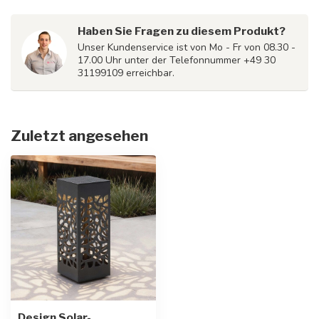
Haben Sie Fragen zu diesem Produkt?
Unser Kundenservice ist von Mo - Fr von 08.30 -
17.00 Uhr unter der Telefonnummer +49 30
31199109 erreichbar.
Zuletzt angesehen
Design Solar-