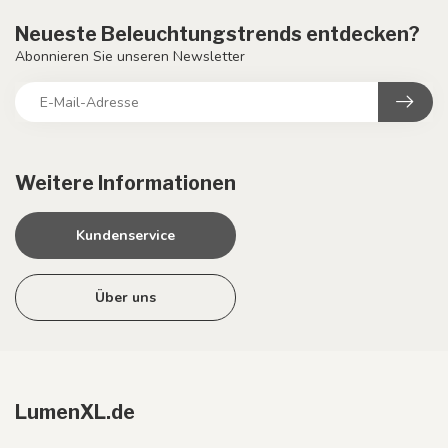
Neueste Beleuchtungstrends entdecken?
Abonnieren Sie unseren Newsletter
Weitere Informationen
Kundenservice
Über uns
LumenXL.de