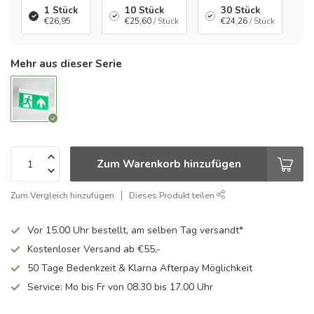
1 Stück
10 Stück
30 Stück
€26,95
€25,60
/ Stück
€24,26
/ Stück
Mehr aus dieser Serie
Zum Warenkorb hinzufügen
Zum Vergleich hinzufügen
Dieses Produkt teilen
Vor 15.00 Uhr bestellt, am selben Tag versandt*
Kostenloser Versand ab €55,-
50 Tage Bedenkzeit & Klarna Afterpay Möglichkeit
Service: Mo bis Fr von 08.30 bis 17.00 Uhr