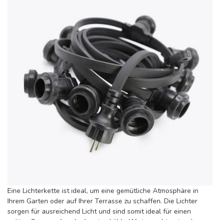
Eine Lichterkette ist ideal, um eine gemütliche Atmosphäre in
Ihrem Garten oder auf Ihrer Terrasse zu schaffen. Die Lichter
sorgen für ausreichend Licht und sind somit ideal für einen