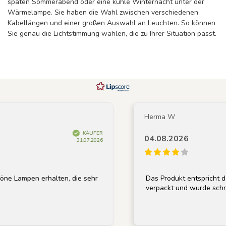
späten Sommerabend oder eine kühle Winternacht unter der
Wärmelampe. Sie haben die Wahl zwischen verschiedenen
Kabellängen und einer großen Auswahl an Leuchten. So können
Sie genau die Lichtstimmung wählen, die zu Ihrer Situation passt.
Herma W
KÄUFER
04.08.2026
31.07.2026
Lampen erhalten, die sehr
Das Produkt entspricht der 
verpackt und wurde schnell g