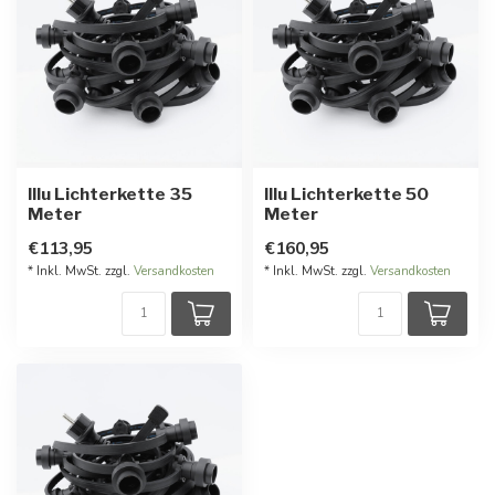
Illu Lichterkette 35
Illu Lichterkette 50
Meter
Meter
€113,95
€160,95
* Inkl. MwSt. zzgl.
Versandkosten
* Inkl. MwSt. zzgl.
Versandkosten