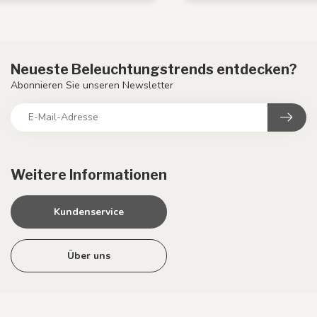
Neueste Beleuchtungstrends entdecken?
Abonnieren Sie unseren Newsletter
Weitere Informationen
Kundenservice
Über uns