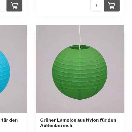
 für den
Grüner Lampion aus Nylon für den
Außenbereich