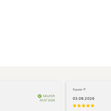
Xavier P
KÄUFER
03.08.2026
30.07.2026